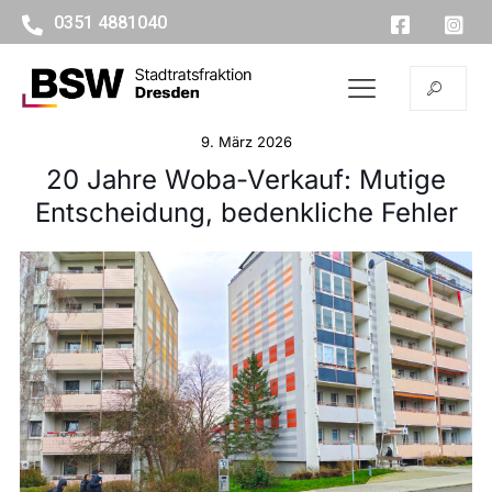
0351 4881040
9. März 2026
20 Jahre Woba-Verkauf: Mutige
Entscheidung, bedenkliche Fehler