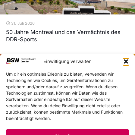
31. Juli 2026
50 Jahre Montreal und das Vermächtnis des
DDR-Sports
Einwilligung verwalten
Um dir ein optimales Erlebnis zu bieten, verwenden wir
Technologien wie Cookies, um Geräteinformationen zu
speichern und/oder darauf zuzugreifen. Wenn du diesen
Technologien zustimmst, können wir Daten wie das
Surfverhalten oder eindeutige IDs auf dieser Website
verarbeiten. Wenn du deine Einwilligung nicht erteilst oder
zurückziehst, können bestimmte Merkmale und Funktionen
beeinträchtigt werden.
30. Juli 2026