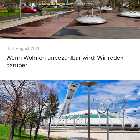
7. August 2026
Wenn Wohnen unbezahlbar wird: Wir reden
darüber