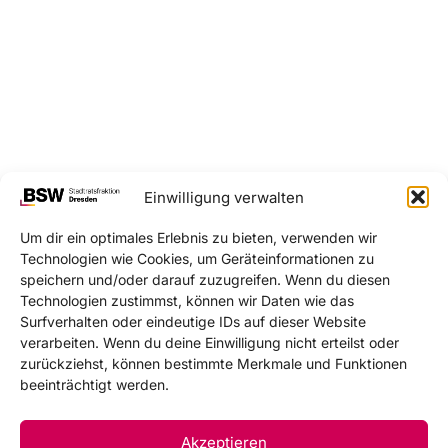
Einwilligung verwalten
Um dir ein optimales Erlebnis zu bieten, verwenden wir
Technologien wie Cookies, um Geräteinformationen zu
speichern und/oder darauf zuzugreifen. Wenn du diesen
Technologien zustimmst, können wir Daten wie das
Surfverhalten oder eindeutige IDs auf dieser Website
verarbeiten. Wenn du deine Einwilligung nicht erteilst oder
zurückziehst, können bestimmte Merkmale und Funktionen
beeinträchtigt werden.
Akzeptieren