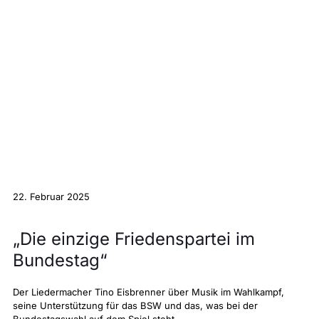
22. Februar 2025
„Die einzige Friedens­partei im
Bundestag“
Der Liedermacher Tino Eisbrenner über Musik im Wahlkampf,
seine Unterstützung für das BSW und das, was bei der