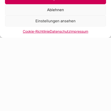
Ablehnen
Einstellungen ansehen
Cookie-Richtlinie
Datenschutz
Impressum