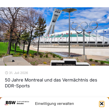
31. Juli 2026
50 Jahre Montreal und das Vermächtnis des
DDR-Sports
Einwilligung verwalten