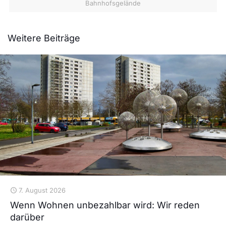
Bahnhofsgelände
Weitere Beiträge
7. August 2026
Wenn Wohnen unbezahlbar wird: Wir reden
darüber