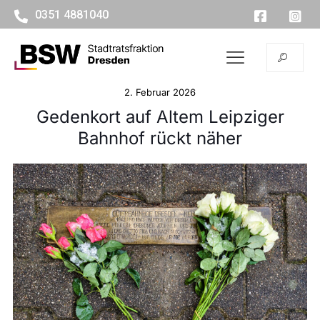
0351 4881040
2. Februar 2026
Gedenkort auf Altem Leipziger
Bahnhof rückt näher