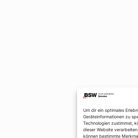
Um dir ein optimales Erleb
Geräteinformationen zu sp
Technologien zustimmst, kö
dieser Website verarbeiten.
können bestimmte Merkmale