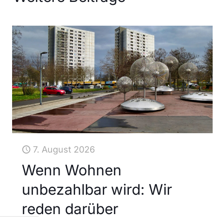
7. August 2026
Wenn Wohnen
unbezahlbar wird: Wir
reden darüber