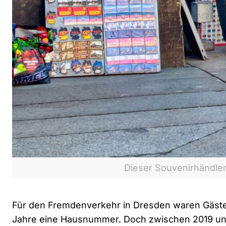
Dieser Souvenirhändler 
Für den Fremdenverkehr in Dresden waren Gäste
Jahre eine Hausnummer. Doch zwischen 2019 und