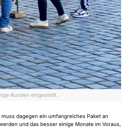
hige Kunden eingestellt.
 muss dagegen ein umfangreiches Paket an
werden und das besser einige Monate im Voraus,