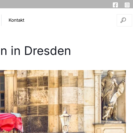
Kontakt
en in Dresden