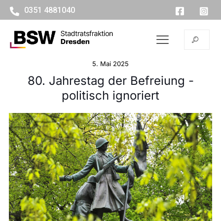
0351 4881040
5. Mai 2025
80. Jahrestag der Befreiung -
politisch ignoriert