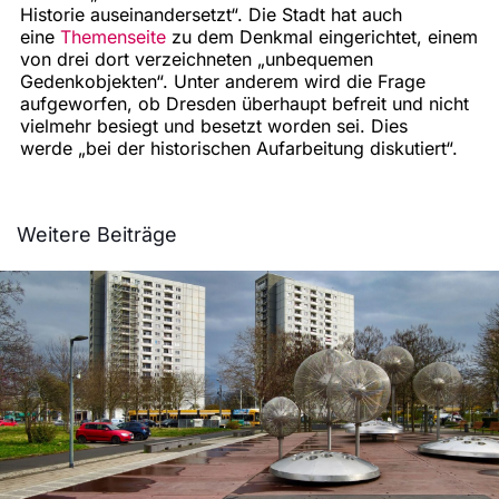
Historie
auseinandersetzt
“. Die Stadt hat auch
eine
Themenseite
zu dem Denkmal eingerichtet, einem
von drei dort verzeichneten
„unbequemen
Gedenkobjekten“. Unter anderem wird die Frage
aufgeworfen, ob Dresden überhaupt befreit und nicht
vielmehr besiegt und besetzt worden sei. Dies
werde
„bei der historischen Aufarbeitung diskutiert“.
Weitere Beiträge