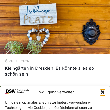
30. Juli 2026
Kleingärten in Dresden: Es könnte alles so
schön sein
Einwilligung verwalten
Um dir ein optimales Erlebnis zu bieten, verwenden wir
Technologien wie Cookies, um Geräteinformationen zu