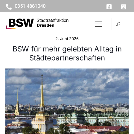
0351 4881040
2. Juni 2026
BSW für mehr gelebten Alltag in
Städtepartnerschaften