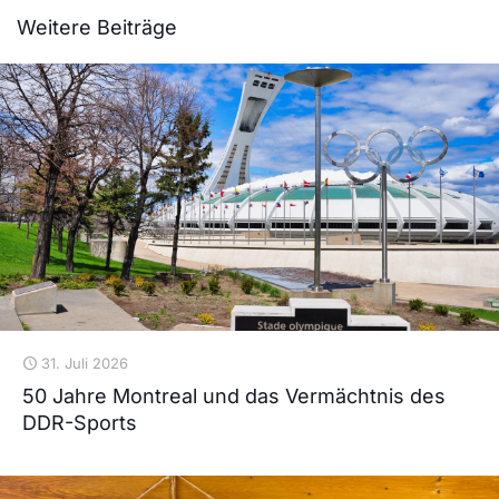
Weitere Beiträge
31. Juli 2026
50 Jahre Montreal und das Vermächtnis des
DDR-Sports