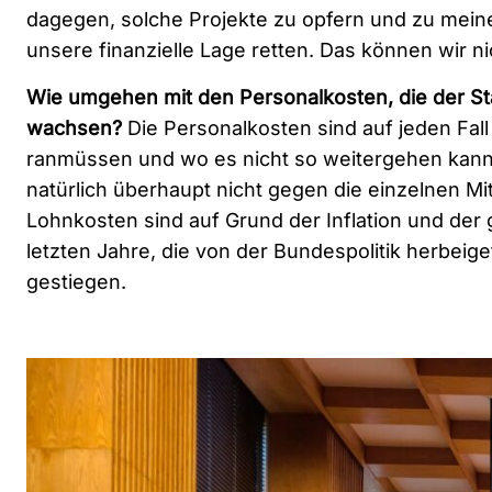
dagegen, solche Projekte zu opfern und zu meine
unsere finanzielle Lage retten. Das können wir ni
Wie umgehen mit den Personalkosten, die der St
wachsen?
Die Personalkosten sind auf jeden Fal
ranmüssen und wo es nicht so weitergehen kann.
natürlich überhaupt nicht gegen die einzelnen Mit
Lohnkosten sind auf Grund der Inflation und der
letzten Jahre, die von der Bundespolitik herbeig
gestiegen.