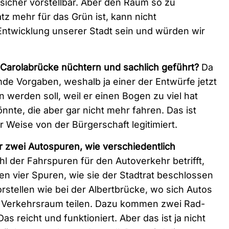
icher vorstellbar. Aber den Raum so zu
atz mehr für das Grün ist, kann nicht
ntwicklung unserer Stadt sein und würden wir
 Carolabrücke nüchtern und sachlich geführt?
Da
mde Vorgaben, weshalb ja einer der Entwürfe jetzt
n werden soll, weil er einen Bogen zu viel hat
nnte, die aber gar nicht mehr fahren. Das ist
r Weise von der Bürgerschaft legitimiert.
r zwei Autospuren, wie verschiedentlich
l der Fahrspuren für den Autoverkehr betrifft,
en vier Spuren, wie sie der Stadtrat beschlossen
rstellen wie bei der Albertbrücke, wo sich Autos
Verkehrsraum teilen. Dazu kommen zwei Rad-
s reicht und funktioniert. Aber das ist ja nicht