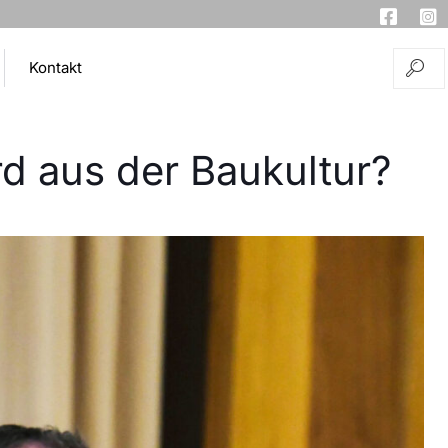
Kontakt
d aus der Baukultur?