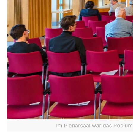
Im Plenarsaal war das Podium 