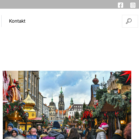
Kontakt