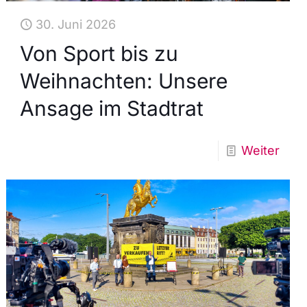
30. Juni 2026
Von Sport bis zu
Weihnachten: Unsere
Ansage im Stadtrat
Weiter