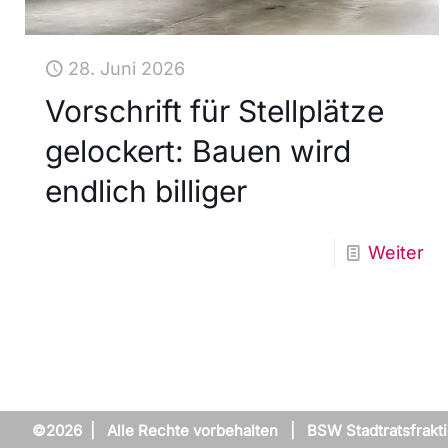
28. Juni 2026
Vorschrift für Stellplätze
gelockert: Bauen wird
endlich billiger
Weiter
©2026 | Alle Rechte vorbehalten | BSW Stadtratsfrakt