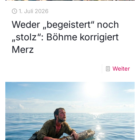
1. Juli 2026
Weder „begeistert“ noch
„stolz“: Böhme korrigiert
Merz
Weiter