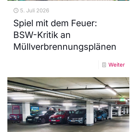
5. Juli 2026
Spiel mit dem Feuer:
BSW-Kritik an
Müllverbrennungsplänen
Weiter